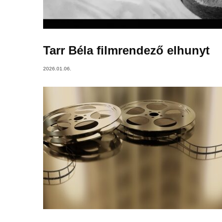
Tarr Béla filmrendező elhunyt
2026.01.06.