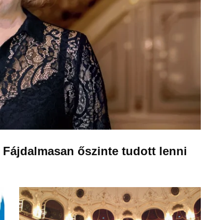
 Fájdalmasan őszinte tudott lenni