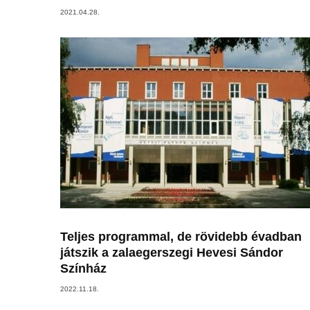
2021.04.28.
Teljes programmal, de rövidebb évadban
játszik a zalaegerszegi Hevesi Sándor
Színház
2022.11.18.