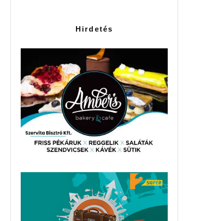
Hirdetés