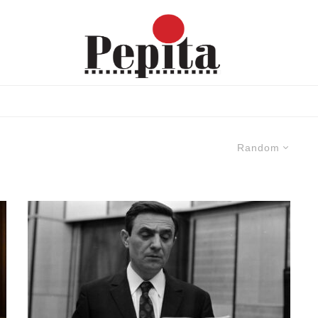
Random