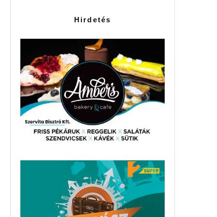
Hirdetés