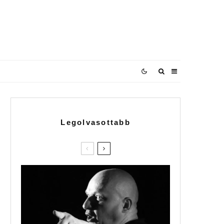
Legolvasottabb