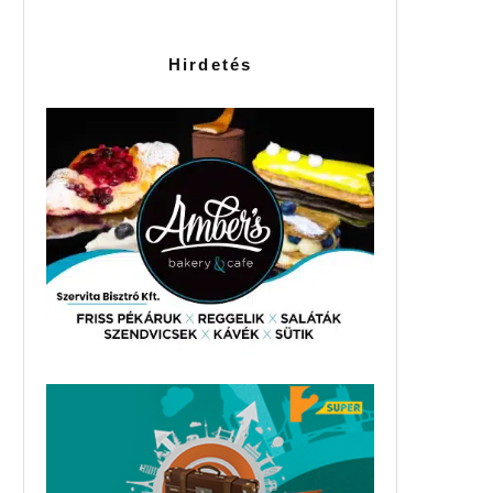
Hirdetés