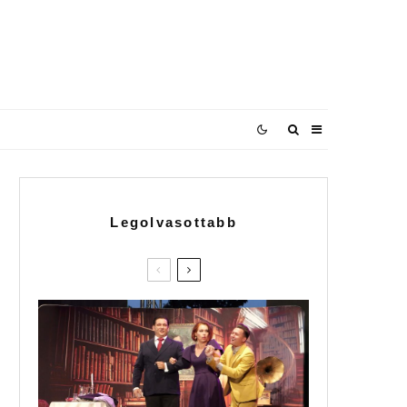
Legolvasottabb