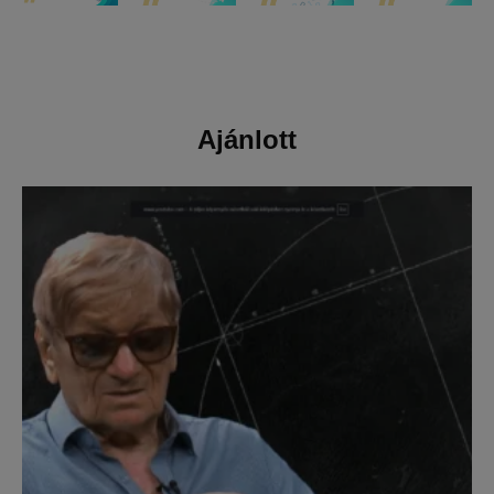
Ajánlott