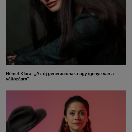
Német Klára: „Az új generációnak nagy igénye van a
változásra”