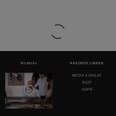
Hirdetés
HASZNOS LINKEK
MÉDIA AJÁNLAT
ÁSZF
GDPR