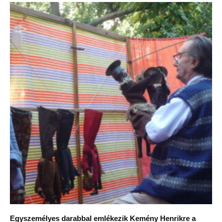
Egyszemélyes darabbal emlékezik Kemény Henrikre a