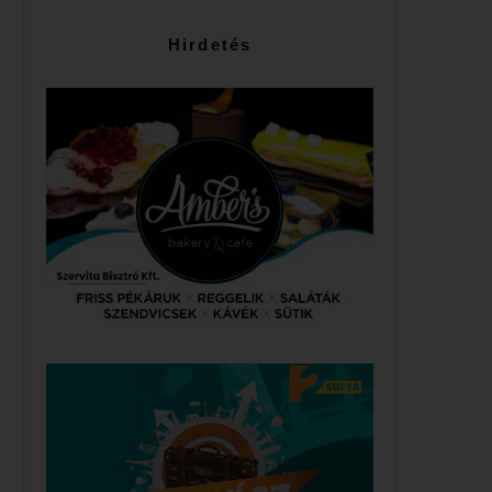
Hirdetés