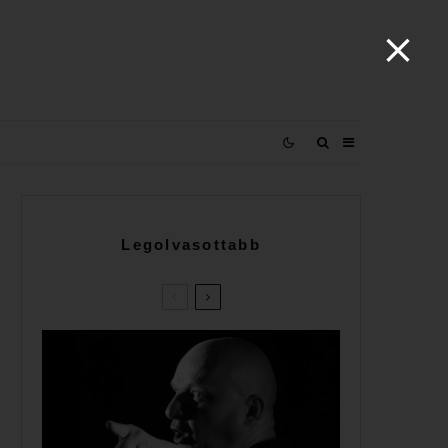
Legolvasottabb