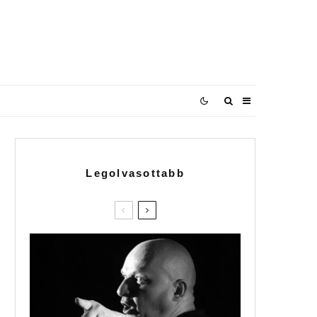
Legolvasottabb