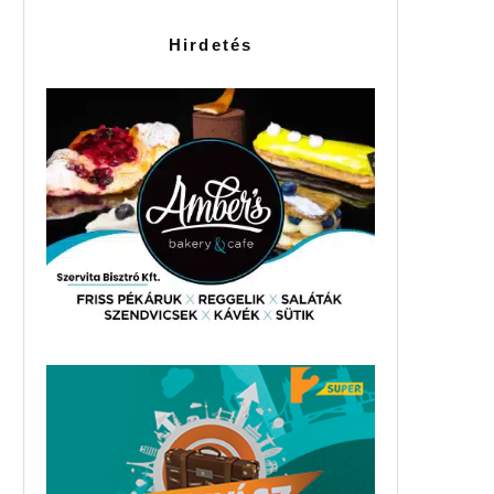
Hirdetés