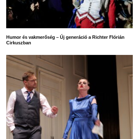
Humor és vakmerőség – Új generáció a Richter Flórián
Cirkuszban