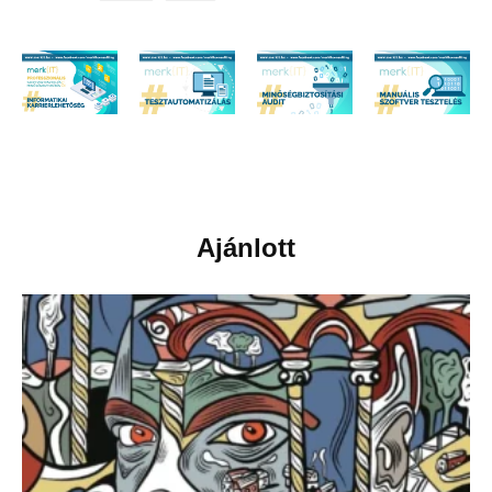
Ajánlott