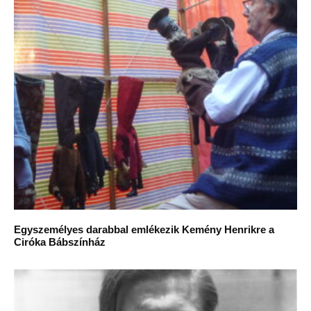
Egyszemélyes darabbal emlékezik Kemény Henrikre a
Ciróka Bábszínház