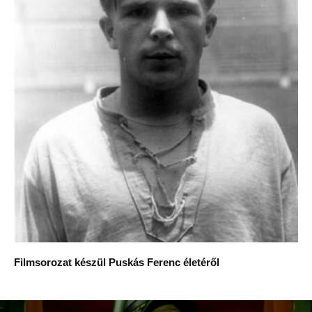
Filmsorozat készül Puskás Ferenc életéről