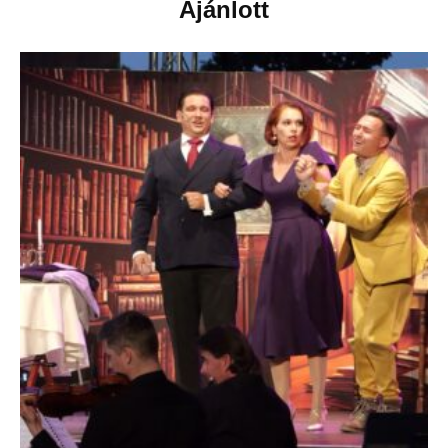
Ajánlott