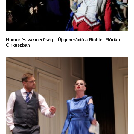
Humor és vakmerőség – Új generáció a Richter Flórián
Cirkuszban