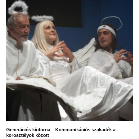
Generációs kíntorna – Kommunikációs szakadék a
korosztályok között