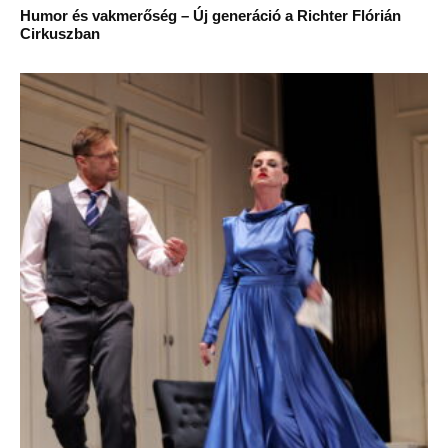
Humor és vakmerőség – Új generáció a Richter Flórián
Cirkuszban