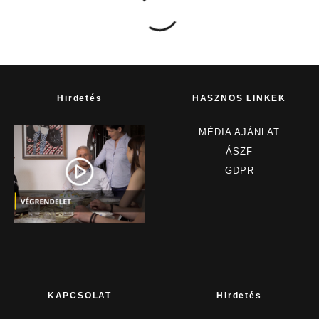
Hirdetés
HASZNOS LINKEK
MÉDIA AJÁNLAT
ÁSZF
GDPR
KAPCSOLAT
Hirdetés