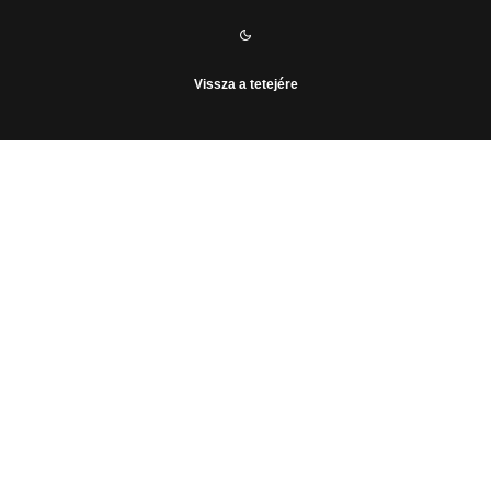
Vissza a tetejére